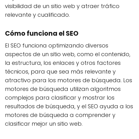
visibilidad de un sitio web y atraer tráfico
relevante y cualificado.
Cómo funciona el SEO
El SEO funciona optimizando diversos
aspectos de un sitio web, como el contenido,
la estructura, los enlaces y otros factores
técnicos, para que sea más relevante y
atractivo para los motores de búsqueda. Los
motores de búsqueda utilizan algoritmos
complejos para clasificar y mostrar los
resultados de búsqueda, y el SEO ayuda a los
motores de búsqueda a comprender y
clasificar mejor un sitio web.