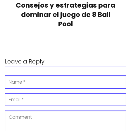
Consejos y estrategias para
dominar el juego de 8 Ball
Pool
Leave a Reply