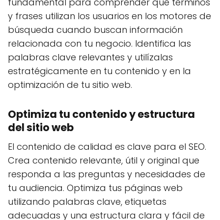
fundamental para comprender qué términos
y frases utilizan los usuarios en los motores de
búsqueda cuando buscan información
relacionada con tu negocio. Identifica las
palabras clave relevantes y utilízalas
estratégicamente en tu contenido y en la
optimización de tu sitio web.
Optimiza tu contenido y estructura
del sitio web
El contenido de calidad es clave para el SEO.
Crea contenido relevante, útil y original que
responda a las preguntas y necesidades de
tu audiencia. Optimiza tus páginas web
utilizando palabras clave, etiquetas
adecuadas y una estructura clara y fácil de