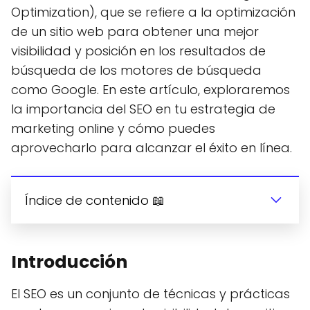
Optimization), que se refiere a la optimización
de un sitio web para obtener una mejor
visibilidad y posición en los resultados de
búsqueda de los motores de búsqueda
como Google. En este artículo, exploraremos
la importancia del SEO en tu estrategia de
marketing online y cómo puedes
aprovecharlo para alcanzar el éxito en línea.
Índice de contenido 📖
Introducción
El SEO es un conjunto de técnicas y prácticas