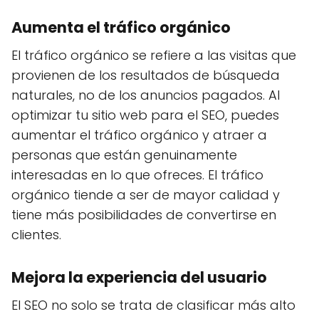
Aumenta el tráfico orgánico
El tráfico orgánico se refiere a las visitas que
provienen de los resultados de búsqueda
naturales, no de los anuncios pagados. Al
optimizar tu sitio web para el SEO, puedes
aumentar el tráfico orgánico y atraer a
personas que están genuinamente
interesadas en lo que ofreces. El tráfico
orgánico tiende a ser de mayor calidad y
tiene más posibilidades de convertirse en
clientes.
Mejora la experiencia del usuario
El SEO no solo se trata de clasificar más alto