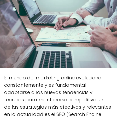
El mundo del marketing online evoluciona
constantemente y es fundamental
adaptarse a las nuevas tendencias y
técnicas para mantenerse competitivo. Una
de las estrategias más efectivas y relevantes
en la actualidad es el SEO (Search Engine