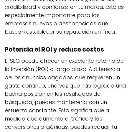
credibilidad y confianza en tu marca. Esto es
especialmente importante para las
empresas nuevas o desconocidas que
buscan establecer su reputación en línea.
Potencia el ROI y reduce costos
El SEO puede ofrecer un excelente retorno de
la inversión (ROI) a largo plazo. A diferencia
de los anuncios pagados, que requieren un
gasto continuo, una vez que has logrado una
buena posición en los resultados de
búsqueda, puedes mantenerla con un
esfuerzo constante. Esto significa que a
medida que aumenta el tráfico y las
conversiones orgánicas, puedes reducir tu