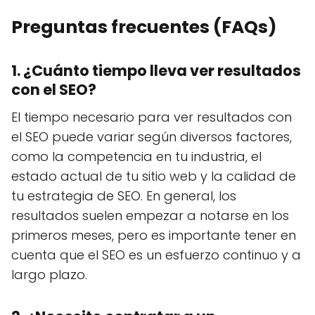
Preguntas frecuentes (FAQs)
1. ¿Cuánto tiempo lleva ver resultados
con el SEO?
El tiempo necesario para ver resultados con
el SEO puede variar según diversos factores,
como la competencia en tu industria, el
estado actual de tu sitio web y la calidad de
tu estrategia de SEO. En general, los
resultados suelen empezar a notarse en los
primeros meses, pero es importante tener en
cuenta que el SEO es un esfuerzo continuo y a
largo plazo.