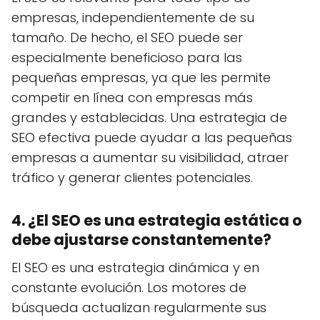
empresas, independientemente de su
tamaño. De hecho, el SEO puede ser
especialmente beneficioso para las
pequeñas empresas, ya que les permite
competir en línea con empresas más
grandes y establecidas. Una estrategia de
SEO efectiva puede ayudar a las pequeñas
empresas a aumentar su visibilidad, atraer
tráfico y generar clientes potenciales.
4. ¿El SEO es una estrategia estática o
debe ajustarse constantemente?
El SEO es una estrategia dinámica y en
constante evolución. Los motores de
búsqueda actualizan regularmente sus