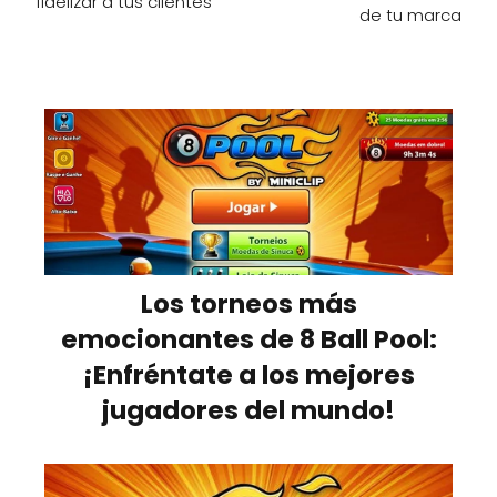
fidelizar a tus clientes
de tu marca
Los torneos más
emocionantes de 8 Ball Pool:
¡Enfréntate a los mejores
jugadores del mundo!