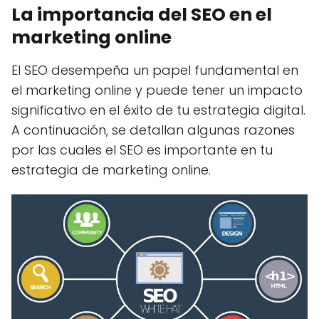
La importancia del SEO en el
marketing online
El SEO desempeña un papel fundamental en
el marketing online y puede tener un impacto
significativo en el éxito de tu estrategia digital.
A continuación, se detallan algunas razones
por las cuales el SEO es importante en tu
estrategia de marketing online.