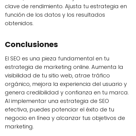
clave de rendimiento. Ajusta tu estrategia en
función de los datos y los resultados
obtenidos.
Conclusiones
El SEO es una pieza fundamental en tu
estrategia de marketing online. Aumenta la
visibilidad de tu sitio web, atrae tráfico
orgánico, mejora la experiencia del usuario y
genera credibilidad y confianza en tu marca.
Al implementar una estrategia de SEO
efectiva, puedes potenciar el éxito de tu
negocio en línea y alcanzar tus objetivos de
marketing.