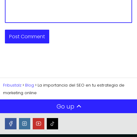
Fribustalz
Blog
La importancia del SEO en tu estrategia de
marketing online
Go up