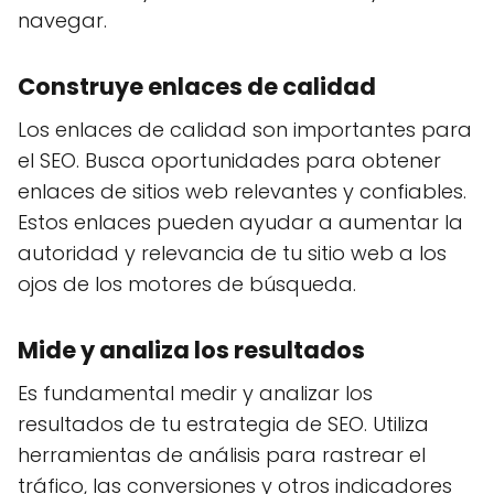
navegar.
Construye enlaces de calidad
Los enlaces de calidad son importantes para
el SEO. Busca oportunidades para obtener
enlaces de sitios web relevantes y confiables.
Estos enlaces pueden ayudar a aumentar la
autoridad y relevancia de tu sitio web a los
ojos de los motores de búsqueda.
Mide y analiza los resultados
Es fundamental medir y analizar los
resultados de tu estrategia de SEO. Utiliza
herramientas de análisis para rastrear el
tráfico, las conversiones y otros indicadores