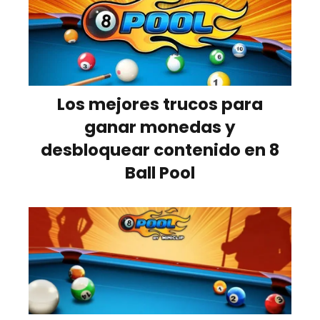
Los mejores trucos para
ganar monedas y
desbloquear contenido en 8
Ball Pool