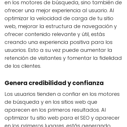
en los motores de búsqueda, sino también de
ofrecer una mejor experiencia al usuario. Al
optimizar la velocidad de carga de tu sitio
web, mejorar la estructura de navegación y
ofrecer contenido relevante y útil, estás
creando una experiencia positiva para los
usuarios. Esto a su vez puede aumentar la
retención de visitantes y fomentar la fidelidad
de los clientes.
Genera credibilidad y confianza
Los usuarios tienden a confiar en los motores
de búsqueda y en los sitios web que
aparecen en los primeros resultados. Al
optimizar tu sitio web para el SEO y aparecer
en los primeros lugares, estás generando