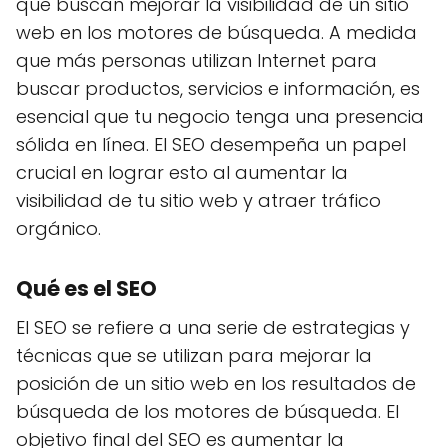
que buscan mejorar la visibilidad de un sitio
web en los motores de búsqueda. A medida
que más personas utilizan Internet para
buscar productos, servicios e información, es
esencial que tu negocio tenga una presencia
sólida en línea. El SEO desempeña un papel
crucial en lograr esto al aumentar la
visibilidad de tu sitio web y atraer tráfico
orgánico.
Qué es el SEO
El SEO se refiere a una serie de estrategias y
técnicas que se utilizan para mejorar la
posición de un sitio web en los resultados de
búsqueda de los motores de búsqueda. El
objetivo final del SEO es aumentar la