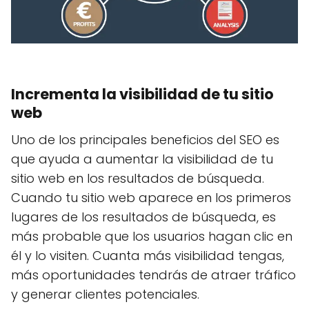
Incrementa la visibilidad de tu sitio
web
Uno de los principales beneficios del SEO es
que ayuda a aumentar la visibilidad de tu
sitio web en los resultados de búsqueda.
Cuando tu sitio web aparece en los primeros
lugares de los resultados de búsqueda, es
más probable que los usuarios hagan clic en
él y lo visiten. Cuanta más visibilidad tengas,
más oportunidades tendrás de atraer tráfico
y generar clientes potenciales.