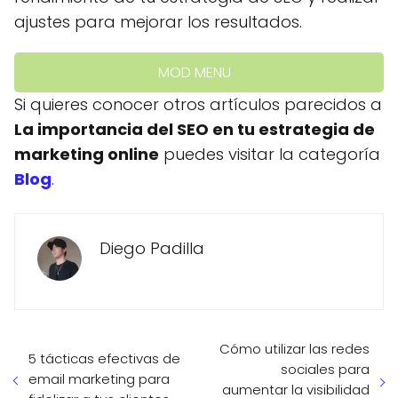
ajustes para mejorar los resultados.
MOD MENU
Si quieres conocer otros artículos parecidos a
La importancia del SEO en tu estrategia de
marketing online
puedes visitar la categoría
Blog
.
Diego Padilla
Cómo utilizar las redes
5 tácticas efectivas de
sociales para
email marketing para
aumentar la visibilidad