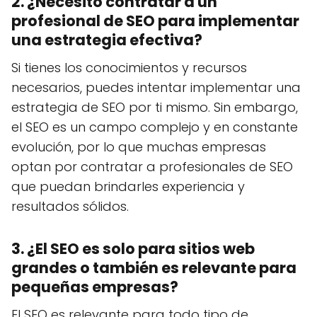
2. ¿Necesito contratar a un
profesional de SEO para implementar
una estrategia efectiva?
Si tienes los conocimientos y recursos
necesarios, puedes intentar implementar una
estrategia de SEO por ti mismo. Sin embargo,
el SEO es un campo complejo y en constante
evolución, por lo que muchas empresas
optan por contratar a profesionales de SEO
que puedan brindarles experiencia y
resultados sólidos.
3. ¿El SEO es solo para sitios web
grandes o también es relevante para
pequeñas empresas?
El SEO es relevante para todo tipo de