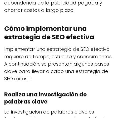
dependencia de la publicidad pagada y
ahorrar costos a largo plazo.
Cómo implementar una
estrategia de SEO efectiva
Implementar una estrategia de SEO efectiva
requiere de tiempo, esfuerzo y conocimientos.
A continuación, se presentan algunos pasos
clave para llevar a cabo una estrategia de
SEO exitosa.
Realiza una investigación de
palabras clave
La investigación de palabras clave es