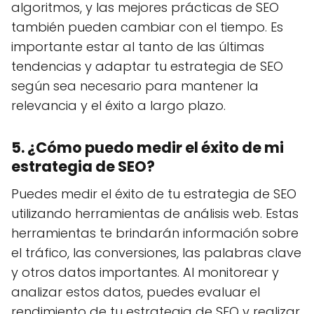
algoritmos, y las mejores prácticas de SEO
también pueden cambiar con el tiempo. Es
importante estar al tanto de las últimas
tendencias y adaptar tu estrategia de SEO
según sea necesario para mantener la
relevancia y el éxito a largo plazo.
5. ¿Cómo puedo medir el éxito de mi
estrategia de SEO?
Puedes medir el éxito de tu estrategia de SEO
utilizando herramientas de análisis web. Estas
herramientas te brindarán información sobre
el tráfico, las conversiones, las palabras clave
y otros datos importantes. Al monitorear y
analizar estos datos, puedes evaluar el
rendimiento de tu estrategia de SEO y realizar