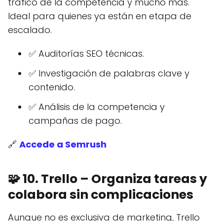
tráfico de la competencia y mucho más.
Ideal para quienes ya están en etapa de
escalado.
✅ Auditorías SEO técnicas.
✅ Investigación de palabras clave y
contenido.
✅ Análisis de la competencia y
campañas de pago.
🔗
Accede a Semrush
🧩
10. Trello – Organiza tareas y
colabora sin complicaciones
Aunque no es exclusiva de marketing, Trello