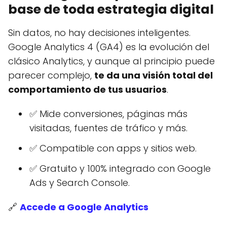
base de toda estrategia digital
Sin datos, no hay decisiones inteligentes.
Google Analytics 4 (GA4) es la evolución del
clásico Analytics, y aunque al principio puede
parecer complejo,
te da una visión total del
comportamiento de tus usuarios
.
✅ Mide conversiones, páginas más
visitadas, fuentes de tráfico y más.
✅ Compatible con apps y sitios web.
✅ Gratuito y 100% integrado con Google
Ads y Search Console.
🔗
Accede a Google Analytics