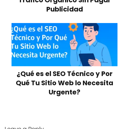
Publicidad
¿Qué es el SEO Técnico y Por
Qué Tu Sitio Web lo Necesita
Urgente?
Leave a Reply