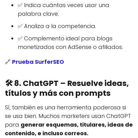
✅ Indica cuántas veces usar una
palabra clave.
✅ Analiza a la competencia.
✅ Complemento ideal para blogs
monetizados con AdSense o afiliados.
🔗
Prueba SurferSEO
🛠️
8. ChatGPT – Resuelve ideas,
títulos y más con prompts
Sí, también es una herramienta poderosa si
se usa bien. Muchos marketers usan ChatGPT
para
generar esquemas, titulares, ideas de
contenido, e incluso correos.