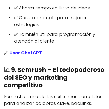
✅ Ahorra tiempo en lluvia de ideas.
✅ Genera prompts para mejorar
estrategias.
✅ También útil para programación y
atención al cliente.
🔗
Usar ChatGPT
📈
9. Semrush – El todopoderoso
del SEO y marketing
competitivo
Semrush es una de las suites más completas
para analizar palabras clave, backlinks,