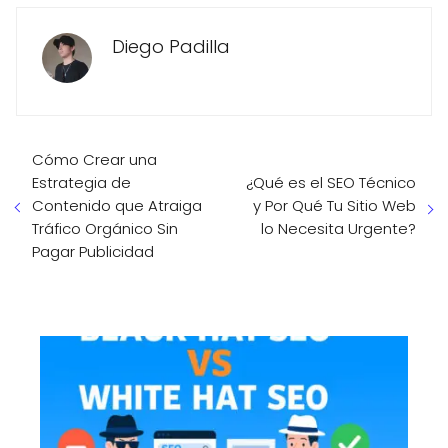
Diego Padilla
Cómo Crear una
Estrategia de
¿Qué es el SEO Técnico
Contenido que Atraiga
y Por Qué Tu Sitio Web
Tráfico Orgánico Sin
lo Necesita Urgente?
Pagar Publicidad