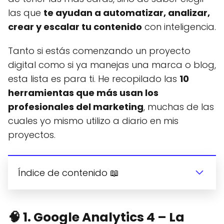
las que
te ayudan a automatizar, analizar,
crear y escalar tu contenido
con inteligencia.
Tanto si estás comenzando un proyecto
digital como si ya manejas una marca o blog,
esta lista es para ti. He recopilado las
10
herramientas que más usan los
profesionales del marketing
, muchas de las
cuales yo mismo utilizo a diario en mis
proyectos.
Índice de contenido 📖
🧠
1. Google Analytics 4 – La