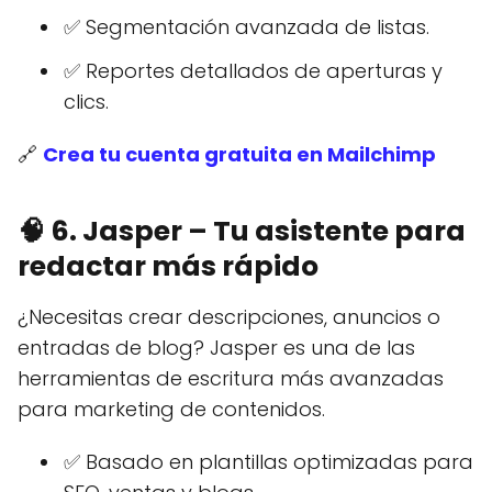
✅ Segmentación avanzada de listas.
✅ Reportes detallados de aperturas y
clics.
🔗
Crea tu cuenta gratuita en Mailchimp
🧠
6. Jasper – Tu asistente para
redactar más rápido
¿Necesitas crear descripciones, anuncios o
entradas de blog? Jasper es una de las
herramientas de escritura más avanzadas
para marketing de contenidos.
✅ Basado en plantillas optimizadas para