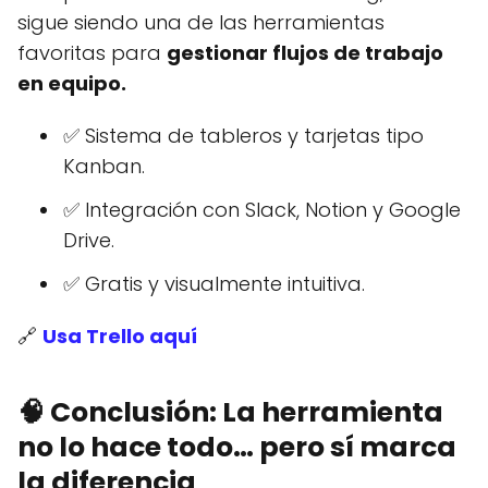
sigue siendo una de las herramientas
favoritas para
gestionar flujos de trabajo
en equipo.
✅ Sistema de tableros y tarjetas tipo
Kanban.
✅ Integración con Slack, Notion y Google
Drive.
✅ Gratis y visualmente intuitiva.
🔗
Usa Trello aquí
🧠 Conclusión: La herramienta
no lo hace todo… pero sí marca
la diferencia