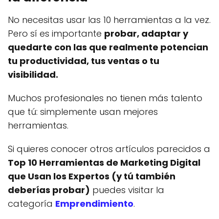
No necesitas usar las 10 herramientas a la vez.
Pero sí es importante
probar, adaptar y
quedarte con las que realmente potencian
tu productividad, tus ventas o tu
visibilidad.
Muchos profesionales no tienen más talento
que tú: simplemente usan mejores
herramientas.
Si quieres conocer otros artículos parecidos a
Top 10 Herramientas de Marketing Digital
que Usan los Expertos (y tú también
deberías probar)
puedes visitar la
categoría
Emprendimiento
.