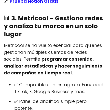
🔗
Prueba Notion Gratis
📊
3. Metricool – Gestiona redes
y analiza tu marca en un solo
lugar
Metricool se ha vuelto esencial para quienes
gestionan múltiples cuentas de redes
sociales. Permite
programar contenido,
analizar estadísticas y hacer seguimiento
de campañas en tiempo real.
✅ Compatible con Instagram, Facebook,
TikTok, X, Google Business y más.
✅ Panel de analítica simple pero
potente.