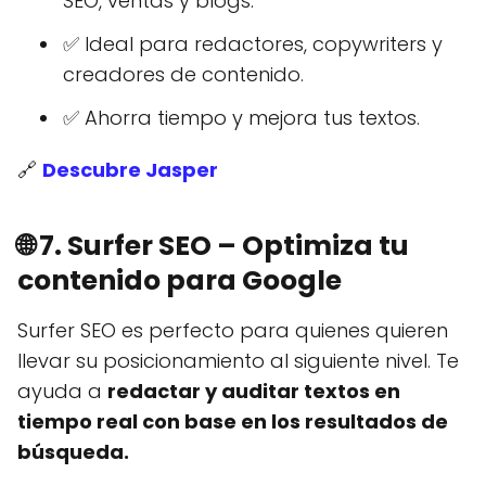
SEO, ventas y blogs.
✅ Ideal para redactores, copywriters y
creadores de contenido.
✅ Ahorra tiempo y mejora tus textos.
🔗
Descubre Jasper
🌐
7. Surfer SEO – Optimiza tu
contenido para Google
Surfer SEO es perfecto para quienes quieren
llevar su posicionamiento al siguiente nivel. Te
ayuda a
redactar y auditar textos en
tiempo real con base en los resultados de
búsqueda.