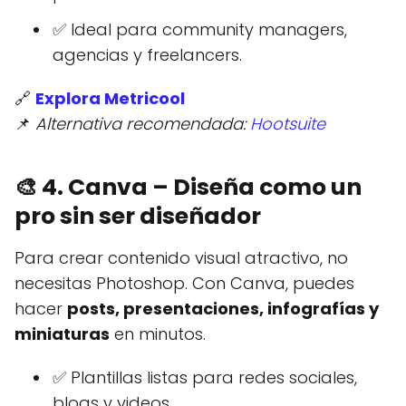
✅ Ideal para community managers,
agencias y freelancers.
🔗
Explora Metricool
📌
Alternativa recomendada:
Hootsuite
🎨
4. Canva – Diseña como un
pro sin ser diseñador
Para crear contenido visual atractivo, no
necesitas Photoshop. Con Canva, puedes
hacer
posts, presentaciones, infografías y
miniaturas
en minutos.
✅ Plantillas listas para redes sociales,
blogs y videos.