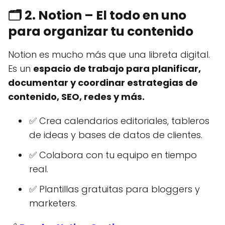
🗂️
2. Notion – El todo en uno
para organizar tu contenido
Notion es mucho más que una libreta digital.
Es un
espacio de trabajo para planificar,
documentar y coordinar estrategias de
contenido, SEO, redes y más.
✅ Crea calendarios editoriales, tableros
de ideas y bases de datos de clientes.
✅ Colabora con tu equipo en tiempo
real.
✅ Plantillas gratuitas para bloggers y
marketers.