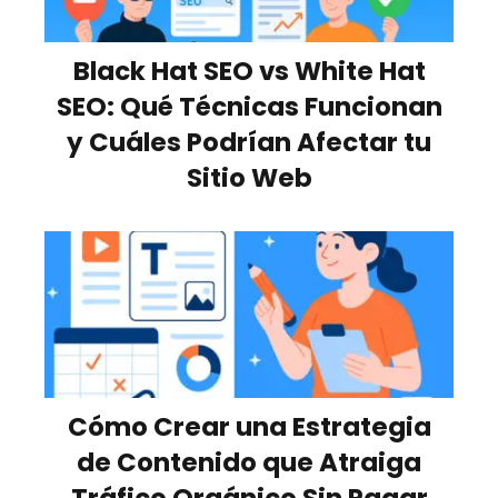
Black Hat SEO vs White Hat
SEO: Qué Técnicas Funcionan
y Cuáles Podrían Afectar tu
Sitio Web
Cómo Crear una Estrategia
de Contenido que Atraiga
Tráfico Orgánico Sin Pagar