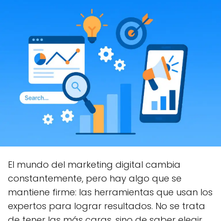
El mundo del marketing digital cambia
constantemente, pero hay algo que se
mantiene firme: las herramientas que usan los
expertos para lograr resultados. No se trata
de tener las más caras, sino de saber elegir