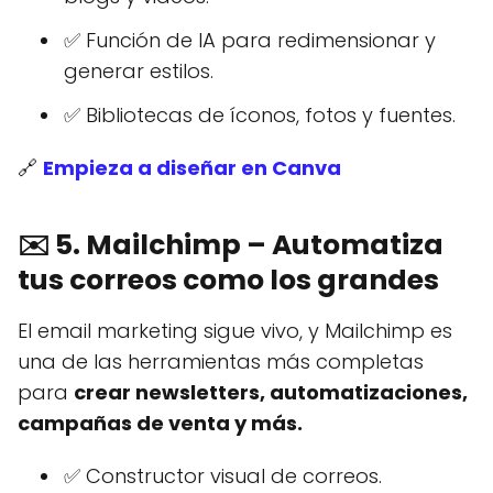
✅ Función de IA para redimensionar y
generar estilos.
✅ Bibliotecas de íconos, fotos y fuentes.
🔗
Empieza a diseñar en Canva
✉️
5. Mailchimp – Automatiza
tus correos como los grandes
El email marketing sigue vivo, y Mailchimp es
una de las herramientas más completas
para
crear newsletters, automatizaciones,
campañas de venta y más.
✅ Constructor visual de correos.