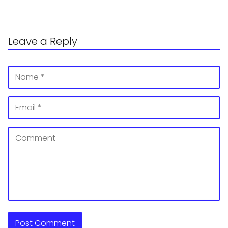
Leave a Reply