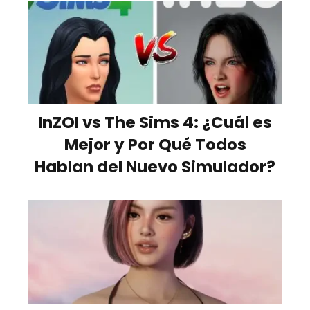
InZOI vs The Sims 4: ¿Cuál es
Mejor y Por Qué Todos
Hablan del Nuevo Simulador?