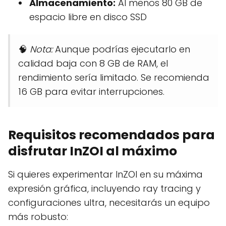
Almacenamiento:
Al menos 80 GB de
espacio libre en disco SSD
🧠
Nota:
Aunque podrías ejecutarlo en
calidad baja con 8 GB de RAM, el
rendimiento sería limitado. Se recomienda
16 GB para evitar interrupciones.
Requisitos recomendados para
disfrutar InZOI al máximo
Si quieres experimentar InZOI en su máxima
expresión gráfica, incluyendo ray tracing y
configuraciones ultra, necesitarás un equipo
más robusto: