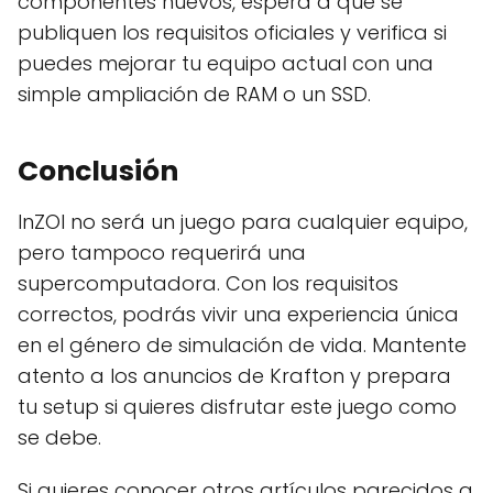
componentes nuevos, espera a que se
publiquen los requisitos oficiales y verifica si
puedes mejorar tu equipo actual con una
simple ampliación de RAM o un SSD.
Conclusión
InZOI no será un juego para cualquier equipo,
pero tampoco requerirá una
supercomputadora. Con los requisitos
correctos, podrás vivir una experiencia única
en el género de simulación de vida. Mantente
atento a los anuncios de Krafton y prepara
tu setup si quieres disfrutar este juego como
se debe.
Si quieres conocer otros artículos parecidos a