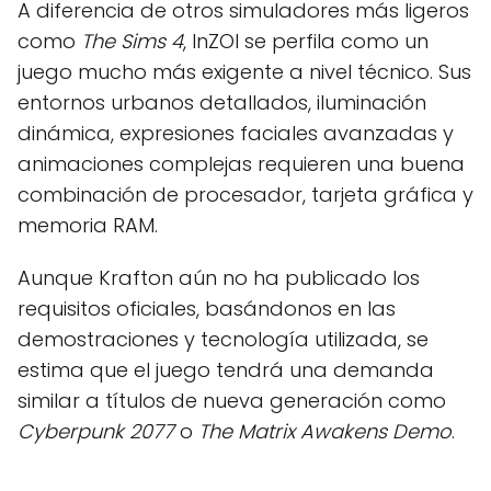
A diferencia de otros simuladores más ligeros
como
The Sims 4
, InZOI se perfila como un
juego mucho más exigente a nivel técnico. Sus
entornos urbanos detallados, iluminación
dinámica, expresiones faciales avanzadas y
animaciones complejas requieren una buena
combinación de procesador, tarjeta gráfica y
memoria RAM.
Aunque Krafton aún no ha publicado los
requisitos oficiales, basándonos en las
demostraciones y tecnología utilizada, se
estima que el juego tendrá una demanda
similar a títulos de nueva generación como
Cyberpunk 2077
o
The Matrix Awakens Demo
.