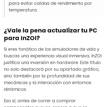
para evitar caídas de rendimiento por
temperatura.
¿Vale la pena actualizar tu PC
para InZOI?
Si eres fanático de los simuladores de vida y
buscas una experiencia visual inmersiva, InZOI
justifica una inversión en hardware. Este título
no solo destacará por su apartado gráfico,
sino también por la profundidad de sus
mecánicas y la interacción con entornos
dinámicos.
Eso sí, antes de correr a comprar