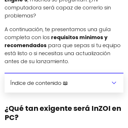
computadora será capaz de correrlo sin
problemas?
A continuación, te presentamos una guía
completa con los
requisitos mínimos y
recomendados
para que sepas si tu equipo
está listo o si necesitas una actualización
antes de su lanzamiento.
Índice de contenido 📖
¿Qué tan exigente será InZOI en
PC?